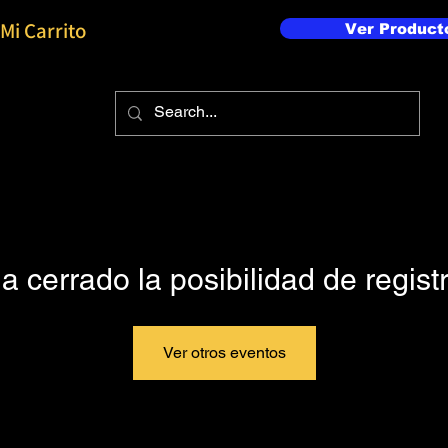
Mi Carrito
Ver Product
a cerrado la posibilidad de regist
Ver otros eventos