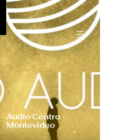
Audio Centro
Montevideo