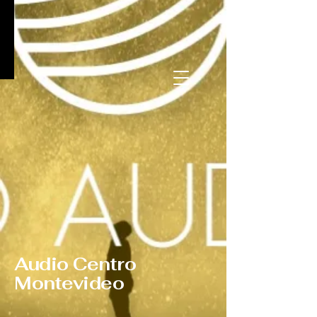
Audio Centro
Montevideo