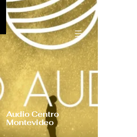
Audio Centro
Montevideo