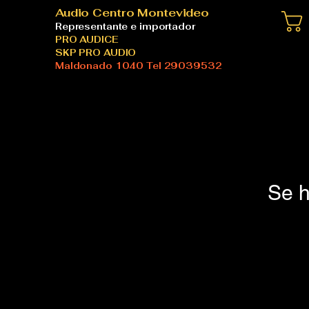
Audio Centro Montevideo
Representante e importador
PRO AUDICE
SKP PRO AUDIO
Maldonado 1040 Tel 29039532
Se h