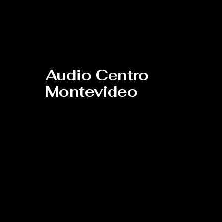
Audio Centro
Montevideo