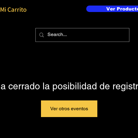
Mi Carrito
Ver Product
a cerrado la posibilidad de regist
Ver otros eventos