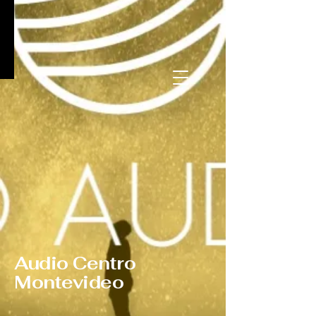
Audio Centro
Montevideo