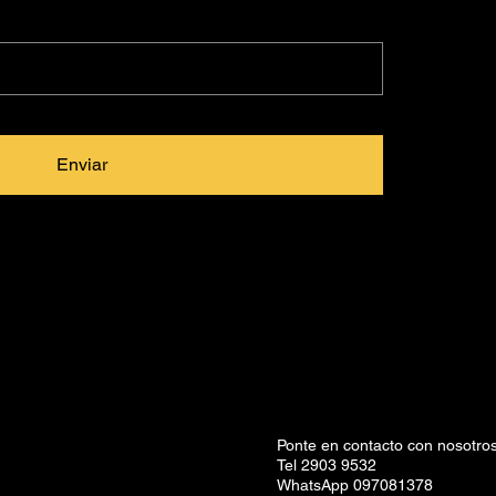
Enviar
Ponte en contacto con nosotros
Tel 2903 9532
WhatsApp 097081378