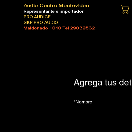
Audio Centro Montevideo
Representante e importador
PRO AUDICE
SKP PRO AUDIO
Maldonado 1040 Tel 29039532
Agrega tus det
*
Nombre