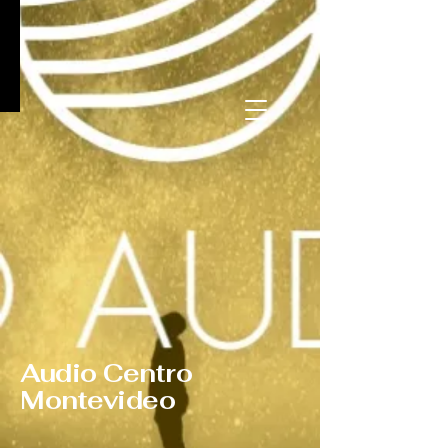
Audio Centro
Montevideo