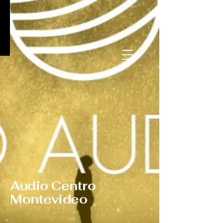
Audio Centro
Montevideo