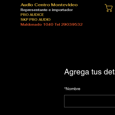
Audio Centro Montevideo
Representante e importador
PRO AUDICE
SKP PRO AUDIO
Maldonado 1040 Tel 29039532
Agrega tus det
*
Nombre