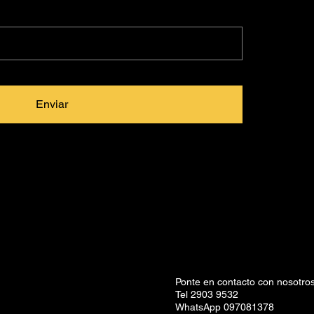
Enviar
Ponte en contacto con nosotros
Tel 2903 9532
WhatsApp 097081378