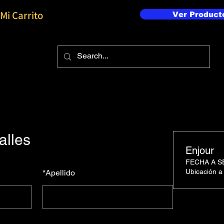
Mi Carrito
Ver Product
alles
Enjour
FECHA A 
Ubicación a
*
Apellido