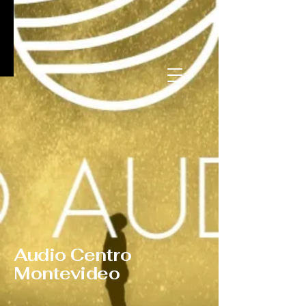
Audio Centro
Montevideo