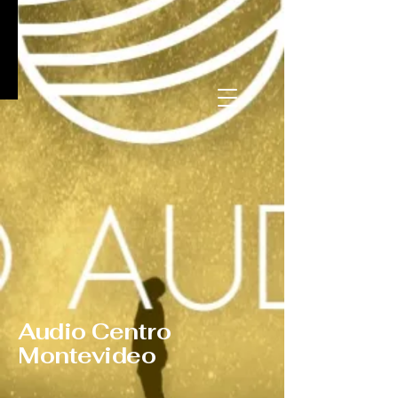
Audio Centro
Montevideo