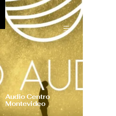
Audio Centro
Montevideo