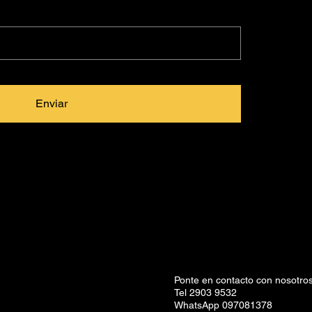
Enviar
Ponte en contacto con nosotros
Tel 2903 9532
WhatsApp 097081378