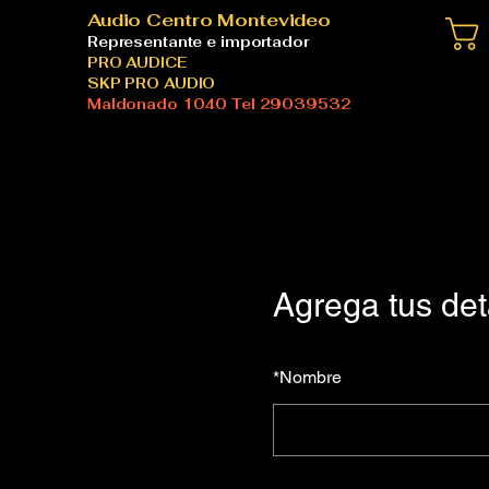
Audio Centro Montevideo
Representante e importador
PRO AUDICE
SKP PRO AUDIO
Maldonado 1040 Tel 29039532
Agrega tus det
*
Nombre