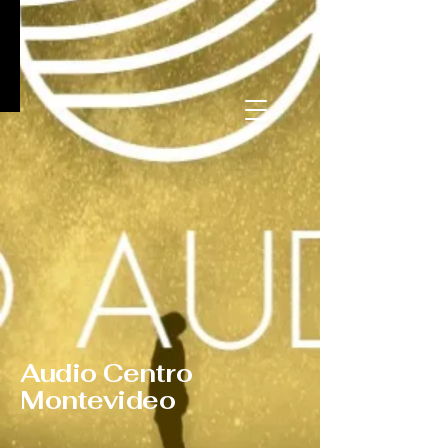
Audio Centro
Montevideo