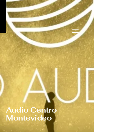
Audio Centro
Montevideo