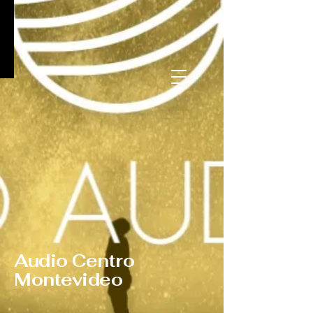
Audio Centro
Montevideo