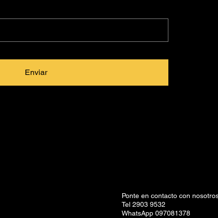
Enviar
Ponte en contacto con nosotros
Tel 2903 9532
WhatsApp 097081378