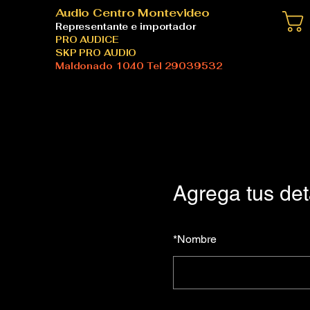
Audio Centro Montevideo
Representante e importador
PRO AUDICE
SKP PRO AUDIO
Maldonado 1040 Tel 29039532
Agrega tus det
*
Nombre