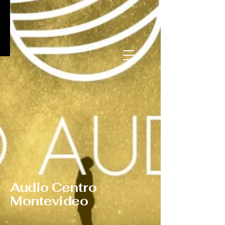
Audio Centro
Montevideo