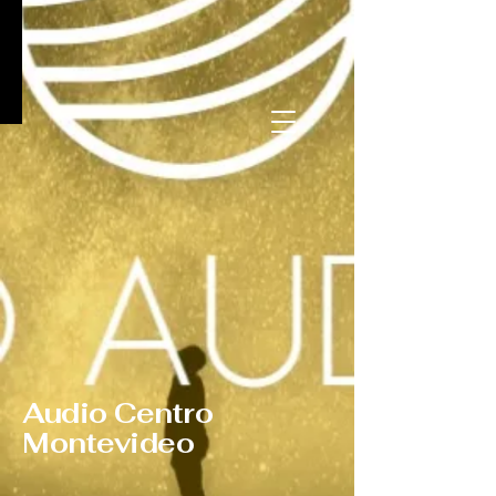
Audio Centro
Montevideo