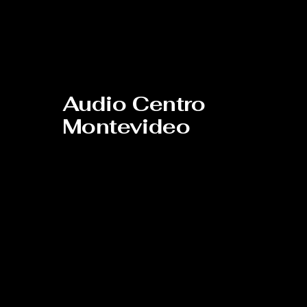
Audio Centro
Montevideo