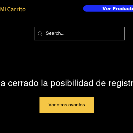
Mi Carrito
Ver Product
a cerrado la posibilidad de regist
Ver otros eventos