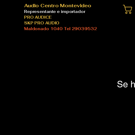
Audio Centro Montevideo
Representante e importador
PRO AUDICE
SKP PRO AUDIO
Maldonado 1040 Tel 29039532
Se h