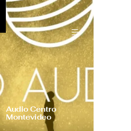
Audio Centro
Montevideo