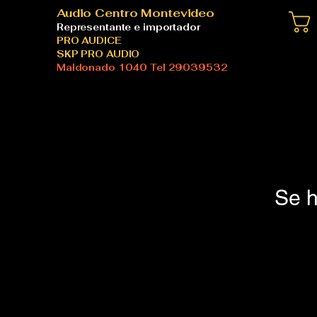
Audio Centro Montevideo
Representante e importador
PRO AUDICE
SKP PRO AUDIO
Maldonado 1040 Tel 29039532
Se h