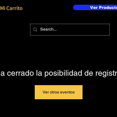
Mi Carrito
Ver Product
a cerrado la posibilidad de regist
Ver otros eventos