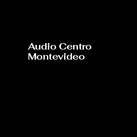
Audio Centro
Montevideo