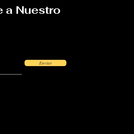
e a Nuestro
Enviar