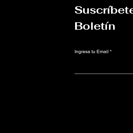
Suscríbet
Boletín
Ingresa tu Email