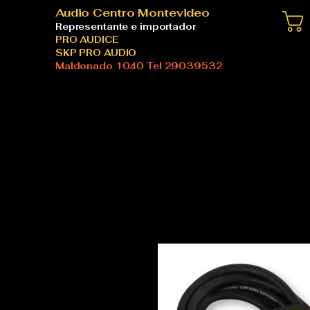
Audio Centro Montevideo
Representante e importador
PRO AUDICE
SKP PRO AUDIO
Maldonado 1040 Tel 29039532