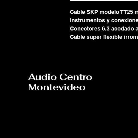
Cable SKP modelo TT25 m
instrumentos y conexione
Conectores 6.3 acodado a
Cable super flexible irrom
Audio Centro
Montevideo