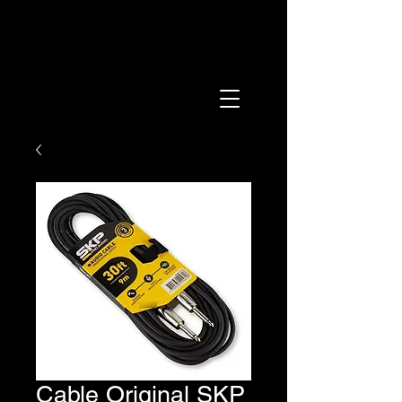
Cable Original SKP