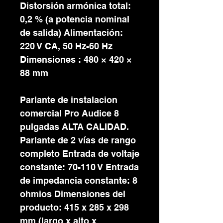
Distorsión armónica total:
0,2 % (a potencia nominal
de salida) Alimentación:
220 V CA, 50 Hz-60 Hz
Dimensiones : 480 × 420 ×
88 mm
Parlante de instalacion
comercial Pro Audice 8
pulgadas ALTA CALIDAD.
Parlante de 2 vías de rango
completo Entrada de voltaje
constante: 70-110 V Entrada
de impedancia constante: 8
ohmios Dimensiones del
producto: 415 x 285 x 298
mm (largo x alto x