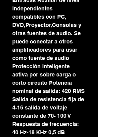
Entradas Auxiliar de línea
independientes
compatibles con PC,
DVD,Proyector,Consolas y
otras fuentes de audio. Se
puede conectar a otros
amplificadores para usar
como fuente de audio
Protección inteligente
activa por sobre carga o
corto circuito Potencia
nominal de salida: 420 RMS
Salida de resistencia fija de
4-16 salida de voltaje
constante de 70- 100 V
Respuesta de frecuencia:
40 Hz-18 KHz 0,5 dB