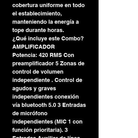
cobertura uniforme en todo
el establecimiento,
manteniendo la energía a
tope durante horas.
¿Qué incluye este Combo?
AMPLIFICADOR
Potencia: 420 RMS Con
preamplificador 5 Zonas de
control de volumen
independiente . Control de
agudos y graves
independientes conexión
vía bluetooth 5.0 3 Entradas
de micrófono
independientes (MIC 1 con
función prioritaria). 3