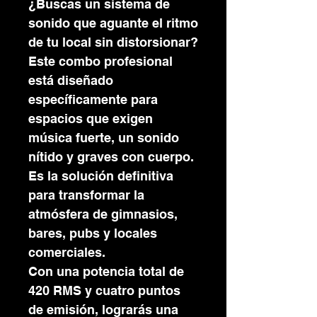
¿Buscas un sistema de
sonido que aguante el ritmo
de tu local sin distorsionar?
Este combo profesional
está diseñado
específicamente para
espacios que exigen
música fuerte, un sonido
nítido y graves con cuerpo.
Es la solución definitiva
para transformar la
atmósfera de gimnasios,
bares, pubs y locales
comerciales.
Con una potencia total de
420 RMS y cuatro puntos
de emisión, lograrás una