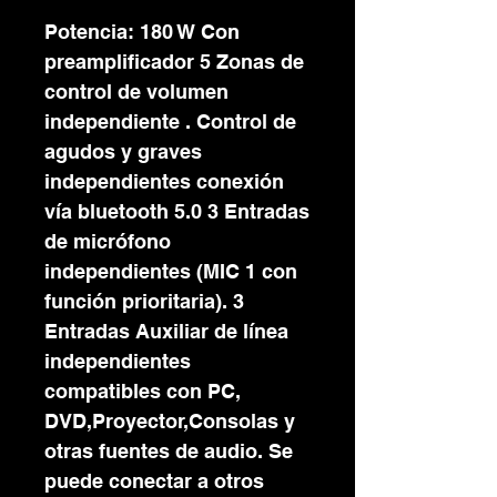
Potencia: 180 W Con
preamplificador 5 Zonas de
control de volumen
independiente . Control de
agudos y graves
independientes conexión
vía bluetooth 5.0 3 Entradas
de micrófono
independientes (MIC 1 con
función prioritaria). 3
Entradas Auxiliar de línea
independientes
compatibles con PC,
DVD,Proyector,Consolas y
otras fuentes de audio. Se
puede conectar a otros