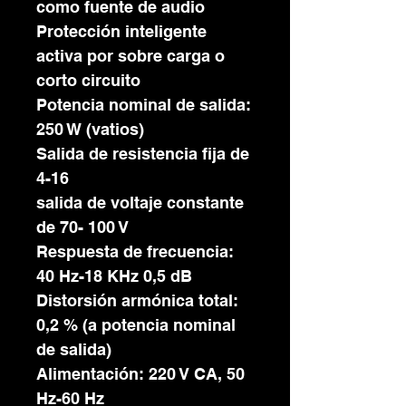
como fuente de audio
Protección inteligente
activa por sobre carga o
corto circuito
Potencia nominal de salida:
250 W (vatios)
Salida de resistencia fija de
4-16
salida de voltaje constante
de 70- 100 V
Respuesta de frecuencia:
40 Hz-18 KHz 0,5 dB
Distorsión armónica total:
0,2 % (a potencia nominal
de salida)
Alimentación: 220 V CA, 50
Hz-60 Hz