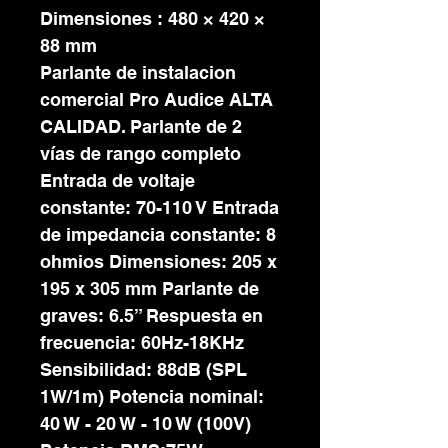
Dimensiones : 480 × 420 ×
88 mm
Parlante de instalacion
comercial Pro Audice ALTA
CALIDAD. Parlante de 2
vías de rango completo
Entrada de voltaje
constante: 70-110 V Entrada
de impedancia constante: 8
ohmios Dimensiones: 205 x
195 x 305 mm Parlante de
graves: 6.5” Respuesta en
frecuencia: 60Hz-18KHz
Sensibilidad: 88dB (SPL
1W/1m) Potencia nominal:
40 W - 20 W - 10 W (100V)