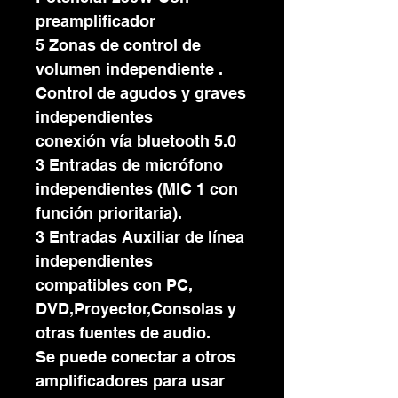
preamplificador
5 Zonas de control de
volumen independiente .
Control de agudos y graves
independientes
conexión vía bluetooth 5.0
3 Entradas de micrófono
independientes (MIC 1 con
función prioritaria).
3 Entradas Auxiliar de línea
independientes
compatibles con PC,
DVD,Proyector,Consolas y
otras fuentes de audio.
Se puede conectar a otros
amplificadores para usar