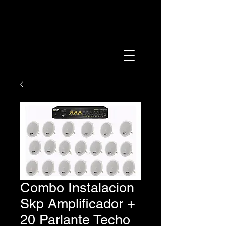
Combo Instalacion
Skp Amplificador +
20 Parlante Techo