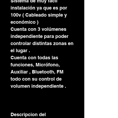
Sistema de muy facil
instalación ya que es por
100v ( Cableado simple y
económico )
Cuenta con 3 volúmenes
independiente para poder
controlar distintas zonas en
el lugar .
Cuenta con todas las
funciones, Micrófono,
Auxiliar , Bluetooth, FM
todo con su control de
volumen independiente .
Descripcion del