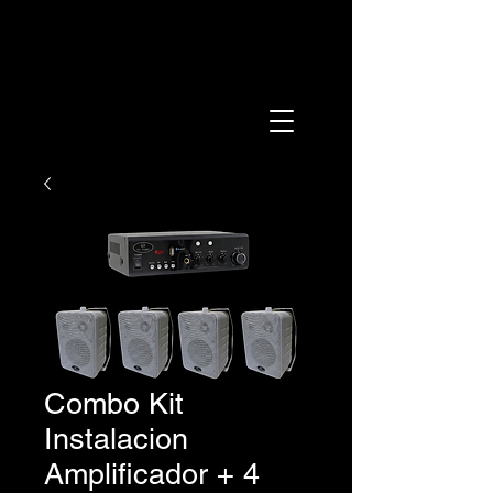
Combo Kit
Instalacion
Amplificador + 4