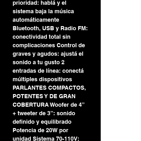
prioridad: hablá y el
sistema baja la música
automáticamente
Bluetooth, USB y Radio FM:
conectividad total sin
complicaciones Control de
graves y agudos: ajustá el
sonido a tu gusto 2
entradas de línea: conectá
múltiples dispositivos
PARLANTES COMPACTOS,
POTENTES Y DE GRAN
COBERTURA Woofer de 4”
+ tweeter de 3”: sonido
definido y equilibrado
Potencia de 20W por
unidad Sistema 70-110V: