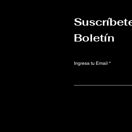
Suscríbet
Boletín
Ingresa tu Email