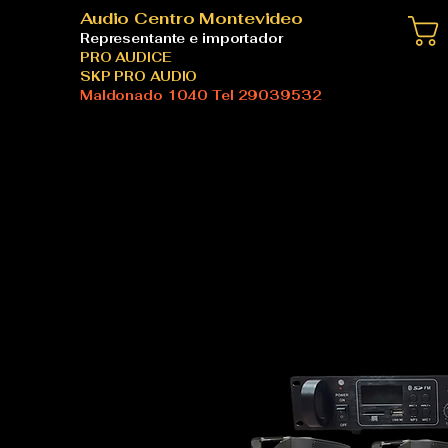
Audio Centro Montevideo
Representante e importador
PRO AUDICE
SKP PRO AUDIO
Maldonado 1040 Tel 29039532