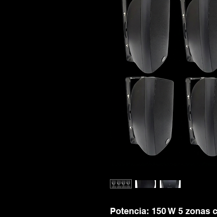
Potencia: 150 W 5 zonas 