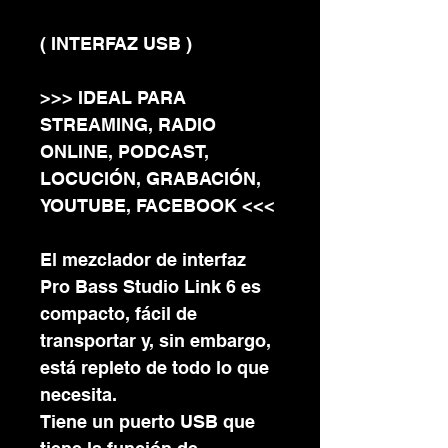
( INTERFAZ USB )
>>> IDEAL PARA
STREAMING, RADIO
ONLINE, PODCAST,
LOCUCIÓN, GRABACIÓN,
YOUTUBE, FACEBOOK <<<
El mezclador de interfaz
Pro Bass Studio Link 6 es
compacto, fácil de
transportar y, sin embargo,
está repleto de todo lo que
necesita.
Tiene un puerto USB que