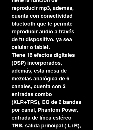
tiene la función de
reproducir mp3, además,
cuenta con conectividad
bluetooth que te permite
reproducir audio a través
de tu dispositivo, ya sea
celular o tablet.
Tiene 16 efectos digitales
(DSP) incorporados,
además, esta mesa de
mezclas analógica de 6
canales, cuenta con 2
entradas combo
(XLR+TRS), EQ de 2 bandas
por canal, Phantom Power,
entrada de línea estéreo
TRS, salida principal ( L+R),