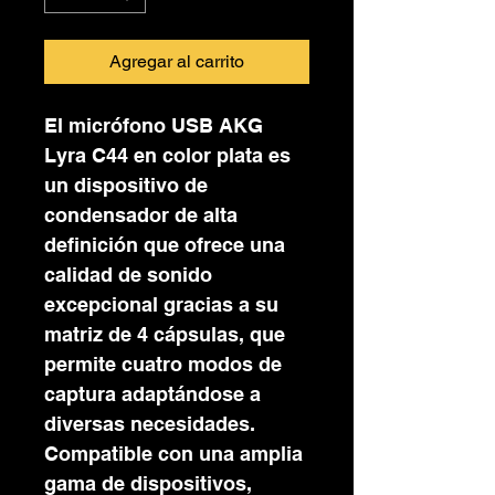
Agregar al carrito
El micrófono USB AKG
Lyra C44 en color plata es
un dispositivo de
condensador de alta
definición que ofrece una
calidad de sonido
excepcional gracias a su
matriz de 4 cápsulas, que
permite cuatro modos de
captura adaptándose a
diversas necesidades.
Compatible con una amplia
gama de dispositivos,