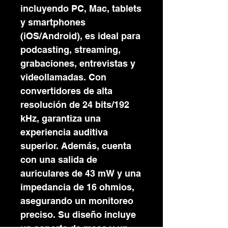
incluyendo PC, Mac, tablets
y smartphones
(iOS/Android), es ideal para
podcasting, streaming,
grabaciones, entrevistas y
videollamadas. Con
convertidores de alta
resolución de 24 bits/192
kHz, garantiza una
experiencia auditiva
superior. Además, cuenta
con una salida de
auriculares de 43 mW y una
impedancia de 16 ohmios,
asegurando un monitoreo
preciso. Su diseño incluye