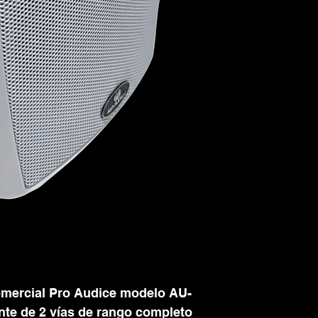
comercial Pro Audice modelo AU-
te de 2 vías de rango completo