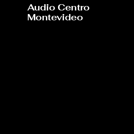
Audio Centro
Montevideo