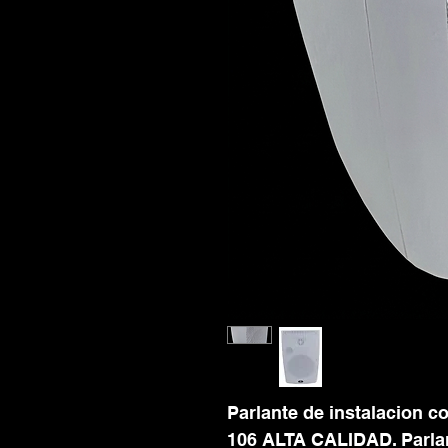
Parlante de instalacion 
106 ALTA CALIDAD. Parlan