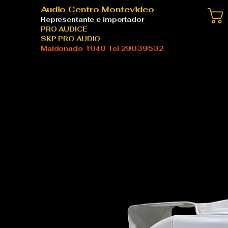
Audio Centro Montevideo
Representante e importador
PRO AUDICE
SKP PRO AUDIO
Maldonado 1040 Tel 29039532