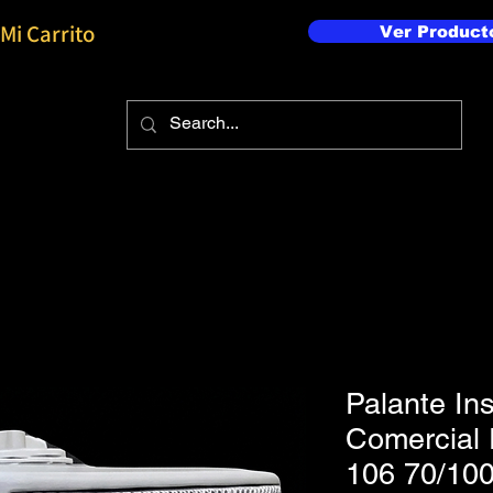
Mi Carrito
Ver Product
Palante Ins
Comercial 
106 70/10