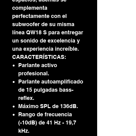
complementa
perfectamente con el
subwoofer de su misma
línea QW18 S para entregar
un sonido de excelencia y
una experiencia increíble.
CARACTERÍSTICAS:
Parlante activo
profesional.
Parlante autoamplificado
de 15 pulgadas bass-
reflex.
Máximo SPL de 136dB.
Rango de frecuencia
(-10dB) de 41 Hz - 19,7
kHz.