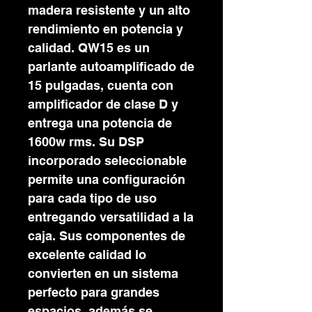
madera resistente y un alto
rendimiento en potencia y
calidad. QW15 es un
parlante autoamplificado de
15 pulgadas, cuenta con
amplificador de clase D y
entrega una potencia de
1600w rms. Su DSP
incorporado seleccionable
permite una configuración
para cada tipo de uso
entregando versatilidad a la
caja. Sus componentes de
excelente calidad lo
convierten en un sistema
perfecto para grandes
espacios, además se