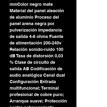
mmColor negro mate
Material del panel aleación
de aluminio Proceso del
panel arena negra por
pulverización Impedancia
de salida 4-8 ohms Fuente
de alimentación 200-240v
Relación sonido-ruido 100
dB Tasa de distorsión 0,03
% Clase de circuito de
salida AB Codificación de
audio analógica Canal dual
Configuración Entrada
multifuncional; Terminal
profesional de cobre puro;
Arranque suave; Protección