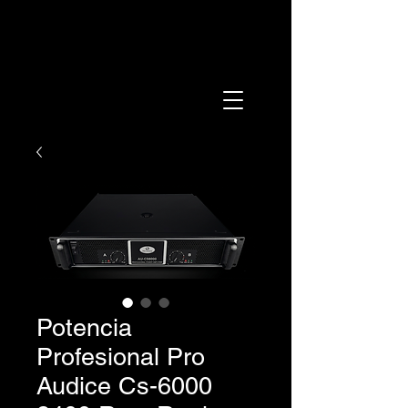
Potencia
Profesional Pro
Audice Cs-6000