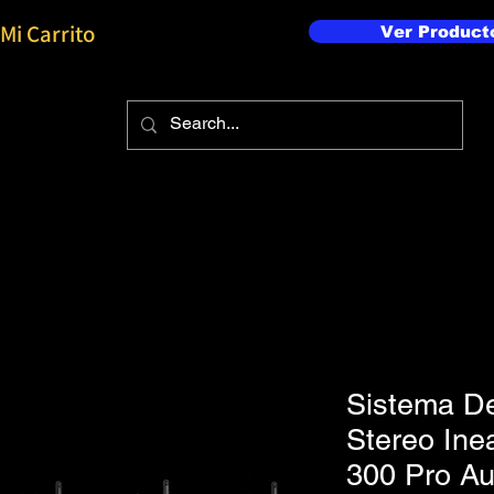
Mi Carrito
Ver Product
Sistema D
Stereo Ine
300 Pro Au