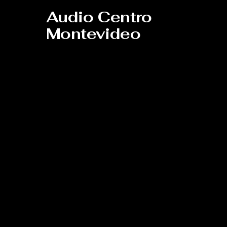
Audio Centro
Montevideo