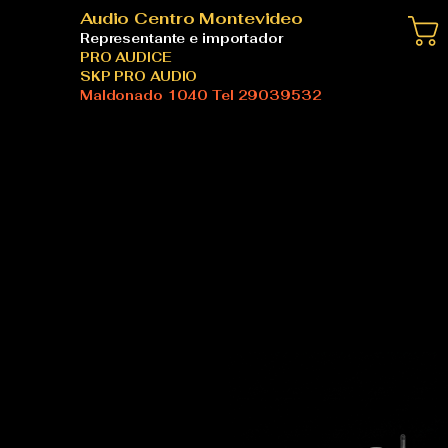
Audio Centro Montevideo
Representante e importador
PRO AUDICE
SKP PRO AUDIO
Maldonado 1040 Tel 29039532