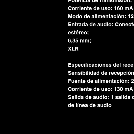
Potencia de transmisión
Corriente de uso: 160 mA
Modo de alimentación: 1
Entrada de audio: Conect
estéreo;
6,35 mm;
XLR
Especificaciones del rece
Sensibilidad de recepció
Fuente de alimentación: 2
Corriente de uso: 130 mA
Salida de audio: 1 salida 
de línea de audio