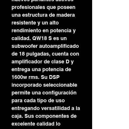
profesionales que poseen
una estructura de madera
resistente y un alto
rendimiento en potencia y
calidad. QW18 S es un
subwoofer autoamplificado
de 18 pulgadas, cuenta con
amplificador de clase D y
entrega una potencia de
1600w rms. Su DSP
incorporado seleccionable
permite una configuración
para cada tipo de uso
entregando versatilidad a la
caja. Sus componentes de
excelente calidad lo